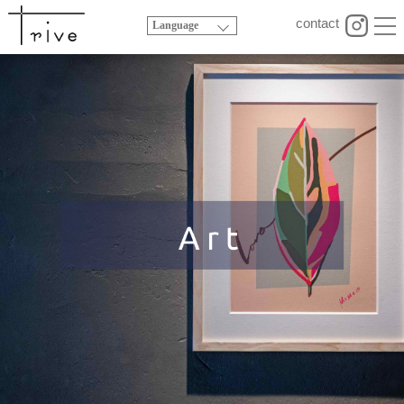
contact
Language