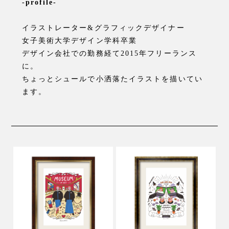
-profile-
イラストレーター&グラフィックデザイナー
女子美術大学デザイン学科卒業
デザイン会社での勤務経て2015年フリーランス
に。
ちょっとシュールで小洒落たイラストを描いてい
ます。