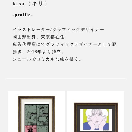
kisa（キサ）
-profile-
イラストレーター/グラフィックデザイナー
岡山県出身、東京都在住
広告代理店にてグラフィックデザイナーとして勤
務後、2018年より独立。
シュールでコミカルな絵を描く。