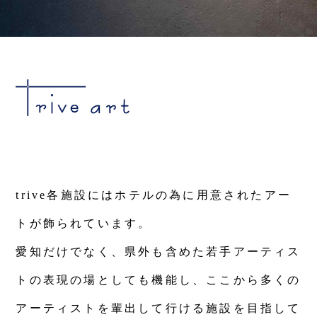
trive各施設にはホテルの為に用意されたアー
トが飾られています。
愛知だけでなく、県外も含めた若手アーティス
トの表現の場としても機能し、ここから多くの
アーティストを輩出して行ける施設を目指して