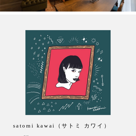
satomi kawai（サトミ カワイ）