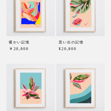
暖かい記憶
思い出の記憶
￥20,800
¥20,800