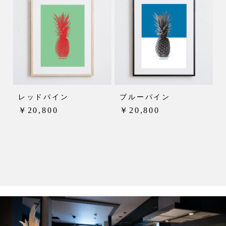
レッドパイン
ブルーパイン
￥20,800
￥20,800