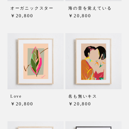
オーガニックスター
海の音を覚えている
￥20,800
￥20,800
Love
名も無いキス
￥20,800
￥20,800