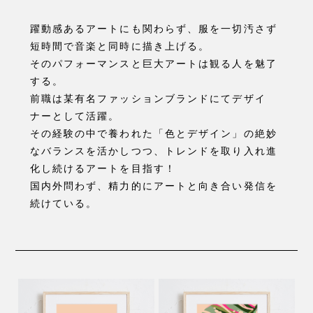
躍動感あるアートにも関わらず、服を一切汚さず
短時間で音楽と同時に描き上げる。
そのパフォーマンスと巨大アートは観る人を魅了
する。
前職は某有名ファッションブランドにてデザイ
ナーとして活躍。
その経験の中で養われた「色とデザイン」の絶妙
なバランスを活かしつつ、
トレンドを取り入れ進
化し続けるアートを目指す！
国内外問わず、精力的にアートと向き合い発信を
続けている。