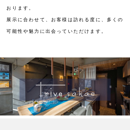
おります。
展示に合わせて、お客様は訪れる度に、多くの
可能性や魅力に出会っていただけます。