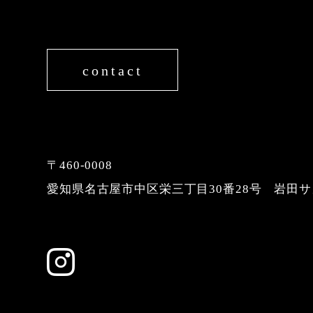
contact
〒460-0008
愛知県名古屋市中区栄三丁目30番28号
岩田サ