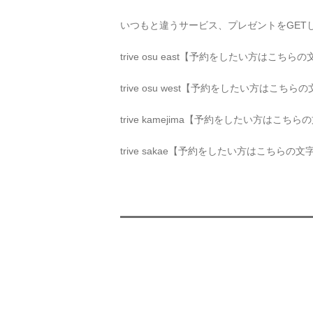
いつもと違うサービス、プレゼントをGET
trive osu east【
予約をしたい方はこちらの
trive osu west【
予約をしたい方はこちらの
trive kamejima【
予約をしたい方はこちらの
trive sakae【
予約をしたい方はこちらの文