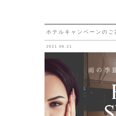
ホテルキャンペーンのご
2021.06.21