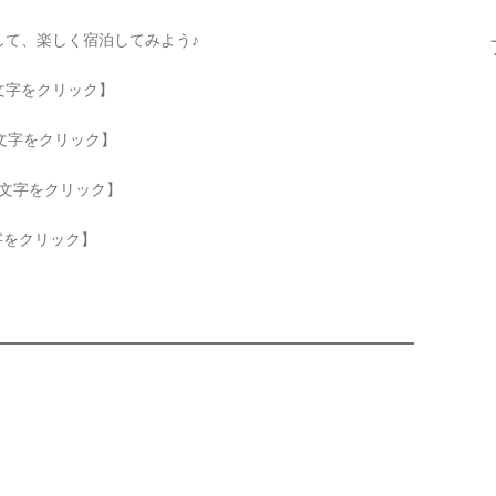
して、楽しく宿泊してみよう♪
文字をクリック
】
文字をクリック
】
文字をクリック
】
字をクリック
】