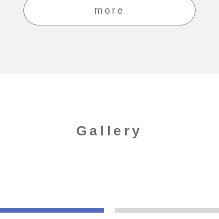
more
Gallery