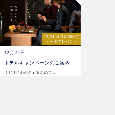
12月24日
ホテルキャンペーンのご案内
【12月24日(金) 限定のプ…