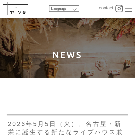
contact
Language
NEWS
2026年5月5日（火）、名古屋・新
栄に誕生する新たなライブハウス兼